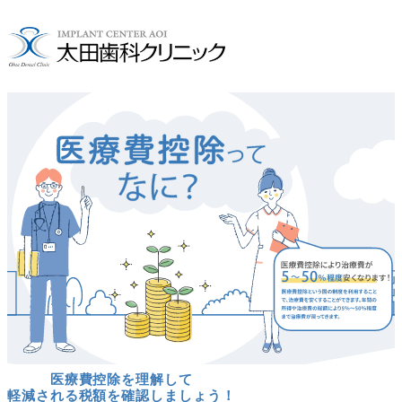
医療費控除を理解して
軽減される税額を確認しましょう！