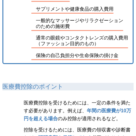
サプリメントや健康食品の購入費用
一般的なマッサージやリラクゼーション
のための施術費
通常の眼鏡やコンタクトレンズの購入費用
（ファッション目的のもの）
保険の自己負担分や生命保険の掛け金
医療費控除のポイント
医療費控除を受けるためには、一定の条件を満た
す必要があります。例えば、
年間の医療費が10万
円を超える場合
のみ控除が適用されるなど。
控除を受けるためには、医療費の領収書や診断書