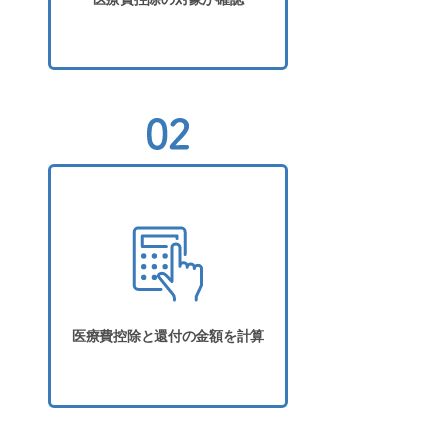
医療費控除と還付の金額を計算