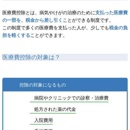
医療費控除とは、病気やけがの治療のために
支払った医療費
の一部を、税金から差し引く
ことができる制度です。
この制度で多くの医療費を支払った人が、少しでも
税金の負
担を軽くする
ことができます。
医療費控除の対象は？
控除の対象になるもの
病院やクリニックでの診察・治療費
処方された薬の代金
入院費用