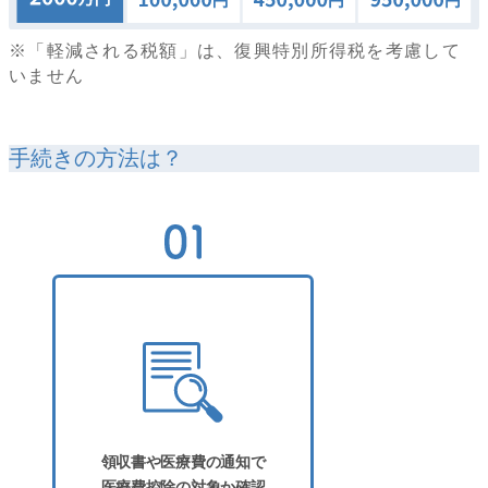
※「軽減される税額」は、復興特別所得税を考慮して
いません
手続きの方法は？
領収書や医療費の通知で
医療費控除の対象か確認