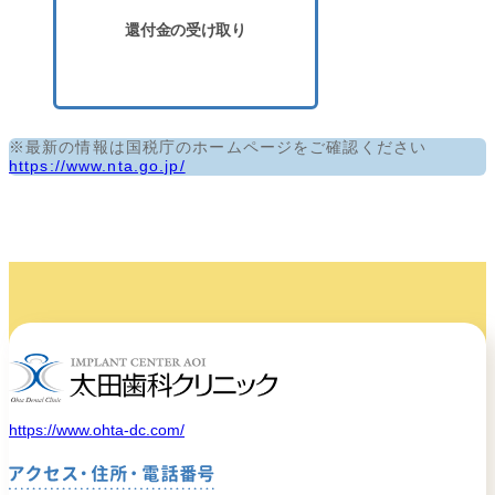
還付金の受け取り
※最新の情報は国税庁のホームページをご確認ください
https://www.nta.go.jp/
https://www.ohta-dc.com/