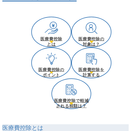
医療費控除
医療費控除の
とは
対象は？
医療費控除の
医療費控除を
ポイント
計算する
医療費控除で軽減
される税額は？
医療費控除とは