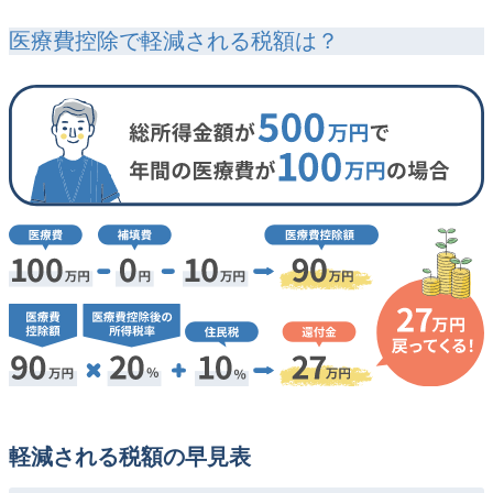
医療費控除で軽減される税額は？
軽減される税額の早見表