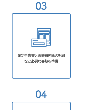
確定申告書と医療費控除の明細
など必要な書類を準備