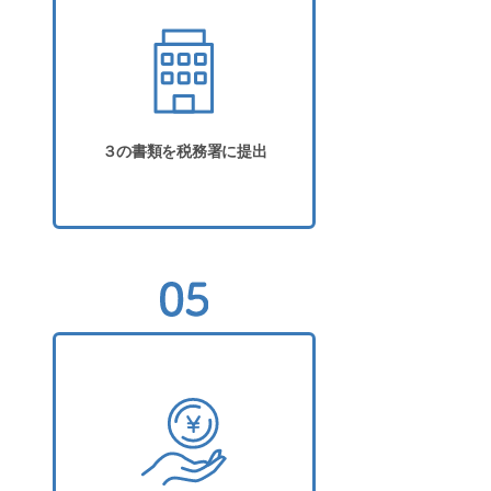
３の書類を税務署に提出