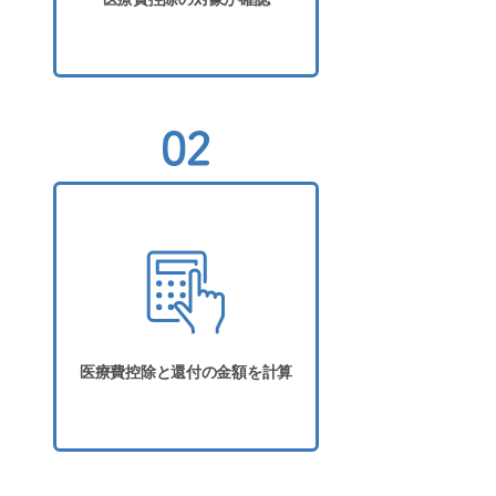
医療費控除と還付の金額を計算