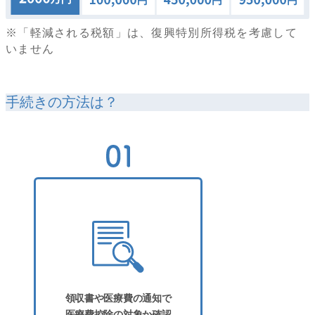
※「軽減される税額」は、復興特別所得税を考慮して
いません
手続きの方法は？
領収書や医療費の通知で
医療費控除の対象か確認