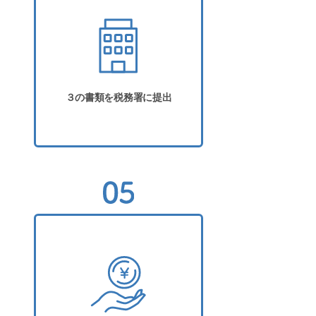
３の書類を税務署に提出