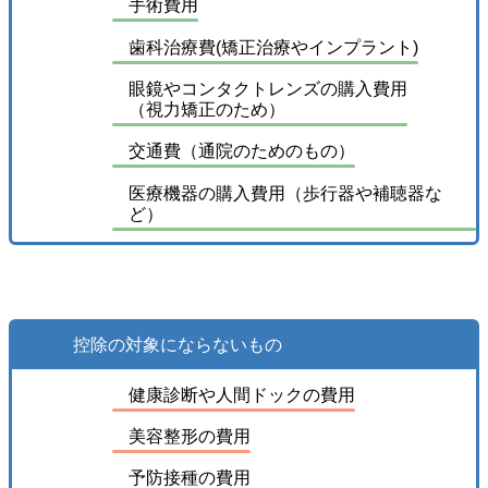
手術費用
歯科治療費(矯正治療やインプラント)
眼鏡やコンタクトレンズの購入費用
（視力矯正のため）
交通費（通院のためのもの）
医療機器の購入費用（歩行器や補聴器な
ど）
控除の対象にならないもの
健康診断や人間ドックの費用
美容整形の費用
予防接種の費用