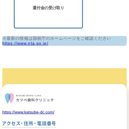
還付金の受け取り
※最新の情報は国税庁のホームページをご確認ください
https://www.nta.go.jp/
https://www.katsube-dc.com/