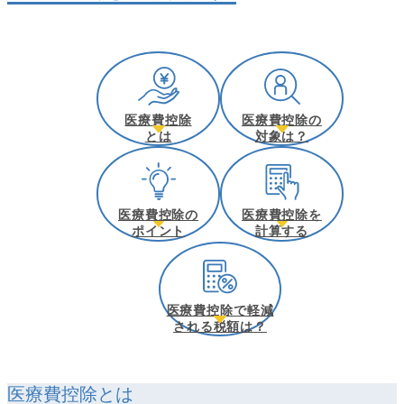
医療費控除
医療費控除の
とは
対象は？
医療費控除の
医療費控除を
ポイント
計算する
医療費控除で軽減
される税額は？
医療費控除とは