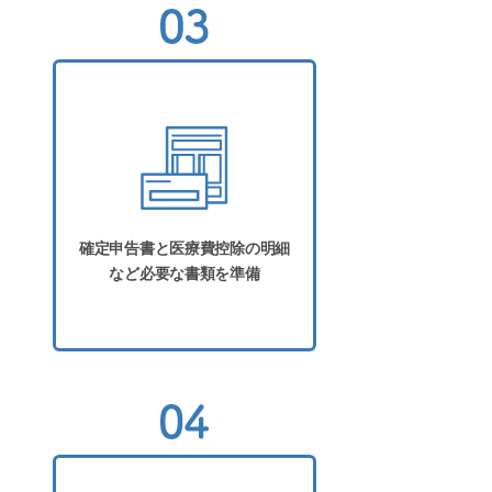
確定申告書と医療費控除の明細
など必要な書類を準備