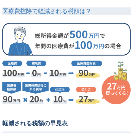
医療費控除で軽減される税額は？
軽減される税額の早見表