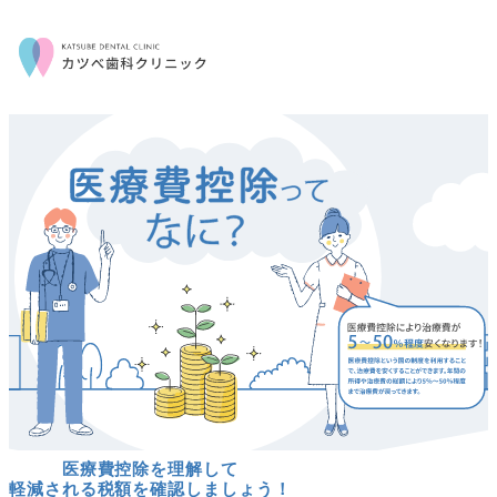
医療費控除を理解して
軽減される税額を確認しましょう！