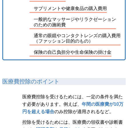
サプリメントや健康食品の購入費用
一般的なマッサージやリラクゼーション
のための施術費
通常の眼鏡やコンタクトレンズの購入費用
（ファッション目的のもの）
保険の自己負担分や生命保険の掛け金
医療費控除のポイント
医療費控除を受けるためには、一定の条件を満た
す必要があります。例えば、
年間の医療費が10万
円を超える場合
のみ控除が適用されるなど。
控除を受けるためには、医療費の領収書や診断書