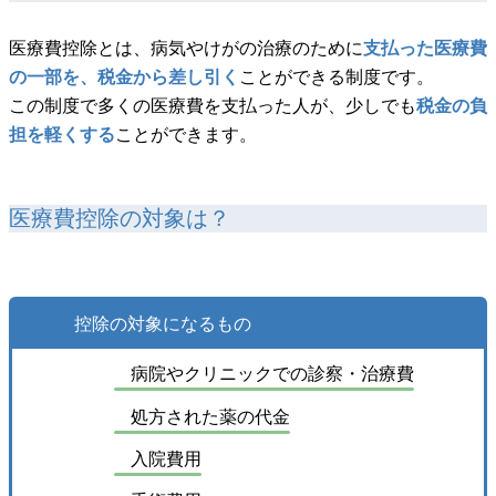
医療費控除とは、病気やけがの治療のために
支払った医療費
の一部を、税金から差し引く
ことができる制度です。
この制度で多くの医療費を支払った人が、少しでも
税金の負
担を軽くする
ことができます。
医療費控除の対象は？
控除の対象になるもの
病院やクリニックでの診察・治療費
処方された薬の代金
入院費用